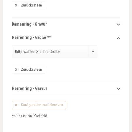
Zurücksetzen
Damenring - Gravur
Herrenring - Größe **
Zurücksetzen
Herrenring - Gravur
Konfiguration zurücksetzen
** Dies ist ein Pflichtfeld.