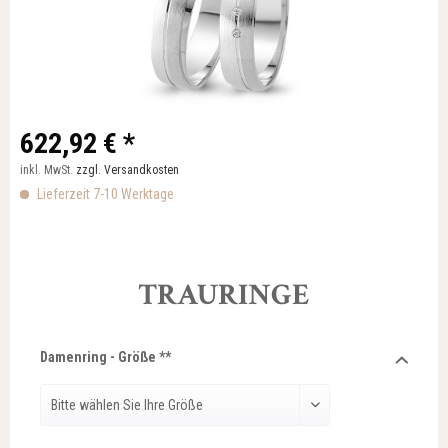
622,92 € *
inkl. MwSt.
zzgl. Versandkosten
Lieferzeit 7-10 Werktage
TRAURINGE
Damenring - Größe **