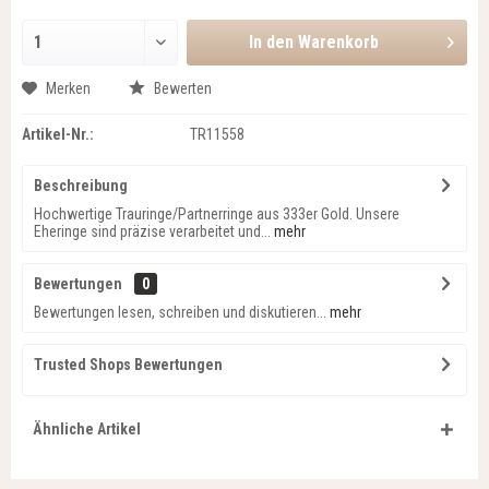
In den
Warenkorb
Merken
Bewerten
Artikel-Nr.:
TR11558
Beschreibung
Hochwertige Trauringe/Partnerringe aus 333er Gold. Unsere
Eheringe sind präzise verarbeitet und...
mehr
Bewertungen
0
Bewertungen lesen, schreiben und diskutieren...
mehr
Trusted Shops Bewertungen
Ähnliche Artikel