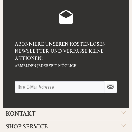
ABONNIERE UNSEREN KOSTENLOSEN
NEWSLETTER UND VERPASSE KEINE
AKTIONEN!
ABMELDEN JEDERZEIT MÖGLICH
KONTAKT
SHOP SERVICE