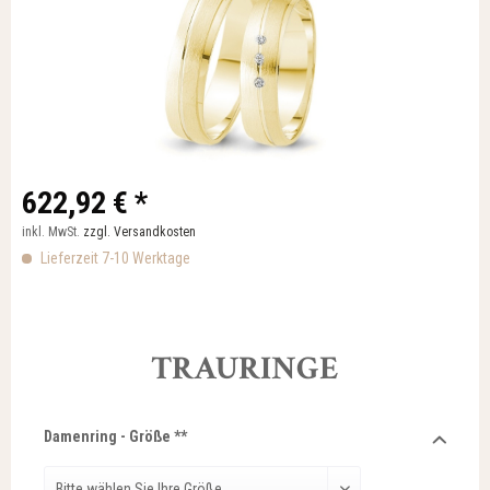
622,92 € *
inkl. MwSt.
zzgl. Versandkosten
Lieferzeit 7-10 Werktage
TRAURINGE
Damenring - Größe **