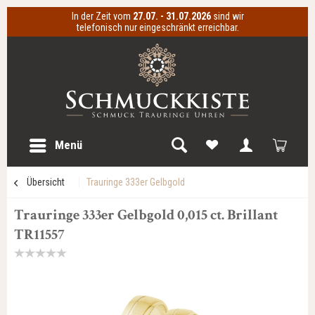
In der Zeit vom
27.07. - 31.07.2026
sind wir
telefonisch nur eingeschränkt erreichbar.
Menü
Übersicht
Trauringe 333er Gelbgold
Trauringe 333er Gelbgold 0,015 ct. Brillant
TR11557