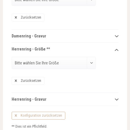
Zurücksetzen
Damenring - Gravur
Herrenring - Größe **
Zurücksetzen
Herrenring - Gravur
Konfiguration zurücksetzen
** Dies ist ein Pflichtfeld.