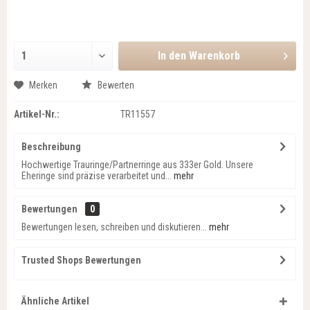
In den
Warenkorb
Merken
Bewerten
Artikel-Nr.:
TR11557
Beschreibung
Hochwertige Trauringe/Partnerringe aus 333er Gold. Unsere
Eheringe sind präzise verarbeitet und...
mehr
Bewertungen
0
Bewertungen lesen, schreiben und diskutieren...
mehr
Trusted Shops Bewertungen
Ähnliche Artikel