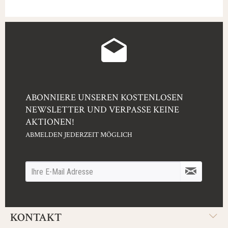
ABONNIERE UNSEREN KOSTENLOSEN
NEWSLETTER UND VERPASSE KEINE
AKTIONEN!
ABMELDEN JEDERZEIT MÖGLICH
KONTAKT