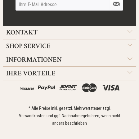
KONTAKT
SHOP SERVICE
INFORMATIONEN
IHRE VORTEILE
Vorkasse
* Alle Preise inkl. gesetzl. Mehrwertsteuer zzgl.
Versandkosten
und ggf. Nachnahmegebühren, wenn nicht
anders beschrieben