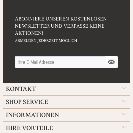
ABONNIERE UNSEREN KOSTENLOSEN
NEWSLETTER UND VERPASSE KEINE
AKTIONEN!
ABMELDEN JEDERZEIT MÖGLICH
KONTAKT
SHOP SERVICE
INFORMATIONEN
IHRE VORTEILE