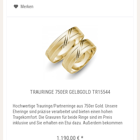
Merken
TRAURINGE 750ER GELBGOLD TR15544
Hochwertige Trauringe/Partnerringe aus 750er Gold. Unsere
Eheringe sind präzise verarbeitet und bieten einen hohen
Tragekomfort. Die Gravuren für beide Ringe sind im Preis
inklusive und Sie erhalten ein Etui dazu. Außerdem bekommen
Sie...
1.190,00 € *