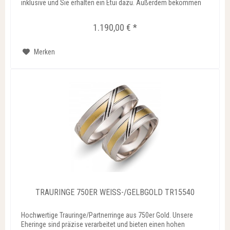
inklusive und Sie erhalten ein Etui dazu. Außerdem bekommen
Sie...
1.190,00 € *
Merken
TRAURINGE 750ER WEISS-/GELBGOLD TR15540
Hochwertige Trauringe/Partnerringe aus 750er Gold. Unsere
Eheringe sind präzise verarbeitet und bieten einen hohen