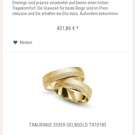
Eheringe sind präzise verarbeitet und bieten einen hohen
Tragekomfort. Die Gravuren für beide Ringe sind im Preis
inklusive und Sie erhalten ein Etui dazu. Außerdem bekommen
Sie...
431,86 € *
Merken
TRAURINGE 333ER GELBGOLD TR10185