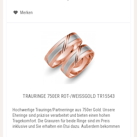
Merken
TRAURINGE 750ER ROT-/WEISSGOLD TR15543
Hochwertige Trauringe/Partnerringe aus 750er Gold. Unsere
Eheringe sind präzise verarbeitet und bieten einen hohen
Tragekomfort. Die Gravuren für beide Ringe sind im Preis
inklusive und Sie erhalten ein Etui dazu. Außerdem bekommen
Sie...