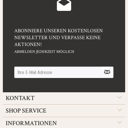
ABONNIERE UNSEREN KOSTENLOSEN
NEWSLETTER UND VERPASSE KEINE
AKTIONEN!
ABMELDEN JEDERZEIT MÖGLICH
KONTAKT
SHOP SERVICE
INFORMATIONEN