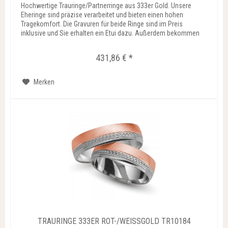
Hochwertige Trauringe/Partnerringe aus 333er Gold. Unsere
Eheringe sind präzise verarbeitet und bieten einen hohen
Tragekomfort. Die Gravuren für beide Ringe sind im Preis
inklusive und Sie erhalten ein Etui dazu. Außerdem bekommen
Sie...
431,86 € *
Merken
TRAURINGE 333ER ROT-/WEISSGOLD TR10184