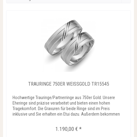
TRAURINGE 750ER WEISSGOLD TR15545
Hochwertige Trauringe/Partnerringe aus 750er Gold. Unsere
Eheringe sind präzise verarbeitet und bieten einen hohen
Tragekomfort. Die Gravuren für beide Ringe sind im Preis
inklusive und Sie erhalten ein Etui dazu. Außerdem bekommen
Sie...
1.190,00 € *