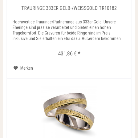
TRAURINGE 333ER GELB-/WEISSGOLD TR10182
Hochwertige Trauringe/Partnerringe aus 333er Gold. Unsere
Eheringe sind präzise verarbeitet und bieten einen hohen
Tragekomfort. Die Gravuren für beide Ringe sind im Preis
inklusive und Sie erhalten ein Etui dazu. Außerdem bekommen
Sie...
431,86 € *
Merken