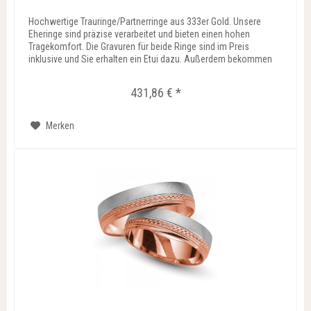
Hochwertige Trauringe/Partnerringe aus 333er Gold. Unsere
Eheringe sind präzise verarbeitet und bieten einen hohen
Tragekomfort. Die Gravuren für beide Ringe sind im Preis
inklusive und Sie erhalten ein Etui dazu. Außerdem bekommen
Sie...
431,86 € *
Merken