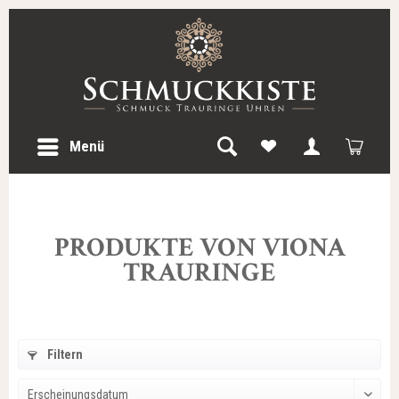
Menü
PRODUKTE VON VIONA
TRAURINGE
Filtern