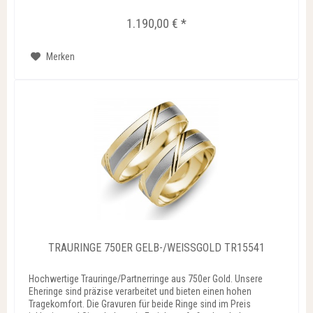
Sie...
1.190,00 € *
Merken
TRAURINGE 750ER GELB-/WEISSGOLD TR15541
Hochwertige Trauringe/Partnerringe aus 750er Gold. Unsere
Eheringe sind präzise verarbeitet und bieten einen hohen
Tragekomfort. Die Gravuren für beide Ringe sind im Preis