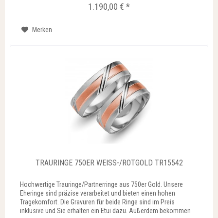
1.190,00 € *
Merken
TRAURINGE 750ER WEISS-/ROTGOLD TR15542
Hochwertige Trauringe/Partnerringe aus 750er Gold. Unsere
Eheringe sind präzise verarbeitet und bieten einen hohen
Tragekomfort. Die Gravuren für beide Ringe sind im Preis
inklusive und Sie erhalten ein Etui dazu. Außerdem bekommen