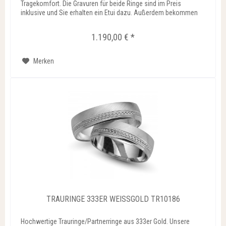
Tragekomfort. Die Gravuren für beide Ringe sind im Preis
inklusive und Sie erhalten ein Etui dazu. Außerdem bekommen
Sie...
1.190,00 € *
Merken
TRAURINGE 333ER WEISSGOLD TR10186
Hochwertige Trauringe/Partnerringe aus 333er Gold. Unsere