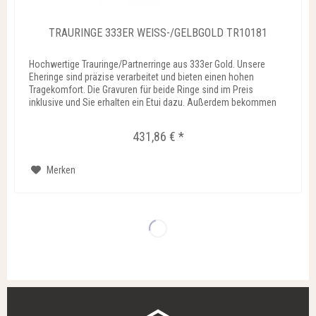
TRAURINGE 333ER WEISS-/GELBGOLD TR10181
Hochwertige Trauringe/Partnerringe aus 333er Gold. Unsere
Eheringe sind präzise verarbeitet und bieten einen hohen
Tragekomfort. Die Gravuren für beide Ringe sind im Preis
inklusive und Sie erhalten ein Etui dazu. Außerdem bekommen
Sie...
431,86 € *
Merken