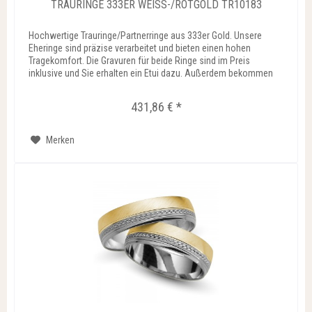
TRAURINGE 333ER WEISS-/ROTGOLD TR10183
Hochwertige Trauringe/Partnerringe aus 333er Gold. Unsere
Eheringe sind präzise verarbeitet und bieten einen hohen
Tragekomfort. Die Gravuren für beide Ringe sind im Preis
inklusive und Sie erhalten ein Etui dazu. Außerdem bekommen
Sie...
431,86 € *
Merken