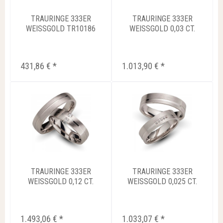
TRAURINGE 333ER
TRAURINGE 333ER
WEISSGOLD TR10186
WEISSGOLD 0,03 CT.
BRILLIANT...
431,86 € *
1.013,90 € *
TRAURINGE 333ER
TRAURINGE 333ER
WEISSGOLD 0,12 CT.
WEISSGOLD 0,025 CT.
BRILLIANT...
BRILLIANT...
1.493,06 € *
1.033,07 € *