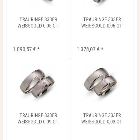
TRAURINGE 333ER
TRAURINGE 333ER
WEISSGOLD 0,05 CT.
WEISSGOLD 0,06 CT.
BRILLIANT...
BRILLIANT...
1.090,57 € *
1.378,07 € *
TRAURINGE 333ER
TRAURINGE 333ER
WEISSGOLD 0,09 CT.
WEISSGOLD 0,03 CT.
BRILLIANT...
BRILLIANT...