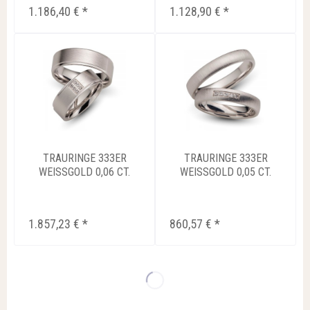
1.186,40 € *
1.128,90 € *
TRAURINGE 333ER
TRAURINGE 333ER
WEISSGOLD 0,06 CT.
WEISSGOLD 0,05 CT.
BRILLIANT...
BRILLIANT...
1.857,23 € *
860,57 € *