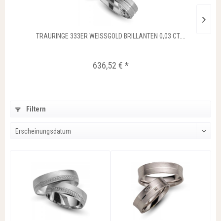
TRAURINGE 333ER WEISSGOLD BRILLANTEN 0,03 CT....
636,52 € *
Filtern