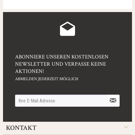
ABONNIERE UNSEREN KOSTENLOSEN
NEWSLETTER UND VERPASSE KEINE
AKTIONEN!
ABMELDEN JEDERZEIT MÖGLICH
KONTAKT