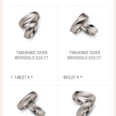
TRAURINGE 333ER
TRAURINGE 333ER
WEISSGOLD 0,03 CT.
WEISSGOLD 0,03 CT.
BRILLIANT...
BRILLIANT...
1.148,07 € *
803,07 € *