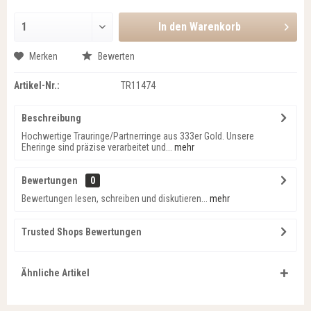
In den
Warenkorb
Merken
Bewerten
Artikel-Nr.:
TR11474
Beschreibung
Hochwertige Trauringe/Partnerringe aus 333er Gold. Unsere
Eheringe sind präzise verarbeitet und...
mehr
Bewertungen
0
Bewertungen lesen, schreiben und diskutieren...
mehr
Trusted Shops Bewertungen
Ähnliche Artikel