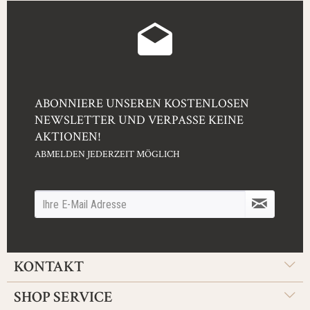
ABONNIERE UNSEREN KOSTENLOSEN
NEWSLETTER UND VERPASSE KEINE
AKTIONEN!
ABMELDEN JEDERZEIT MÖGLICH
KONTAKT
SHOP SERVICE