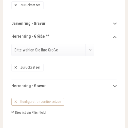
Zurücksetzen
Damenring - Gravur
Herrenring - Größe **
Zurücksetzen
Herrenring - Gravur
Konfiguration zurücksetzen
** Dies ist ein Pflichtfeld.