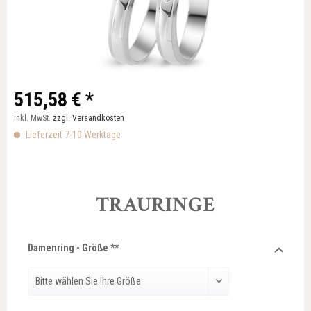
515,58 € *
inkl. MwSt.
zzgl. Versandkosten
Lieferzeit 7-10 Werktage
TRAURINGE
Damenring - Größe **