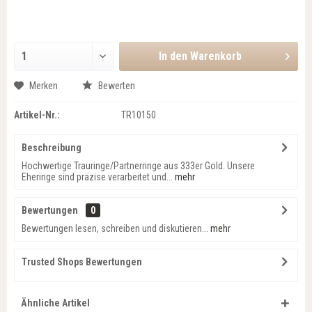
In den
Warenkorb
Merken
Bewerten
Artikel-Nr.:
TR10150
Beschreibung
Hochwertige Trauringe/Partnerringe aus 333er Gold. Unsere
Eheringe sind präzise verarbeitet und...
mehr
Bewertungen
0
Bewertungen lesen, schreiben und diskutieren...
mehr
Trusted Shops Bewertungen
Ähnliche Artikel