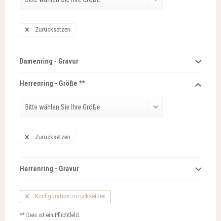
Zurücksetzen
Damenring - Gravur
Herrenring - Größe **
Zurücksetzen
Herrenring - Gravur
Konfiguration zurücksetzen
** Dies ist ein Pflichtfeld.