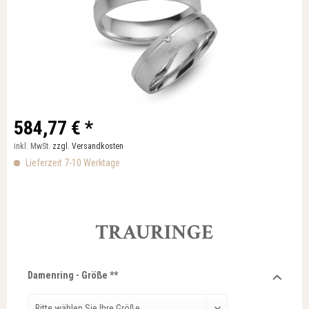
584,77 € *
inkl. MwSt.
zzgl. Versandkosten
Lieferzeit 7-10 Werktage
TRAURINGE
Damenring - Größe **