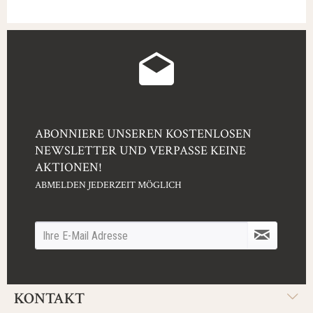
ABONNIERE UNSEREN KOSTENLOSEN
NEWSLETTER UND VERPASSE KEINE
AKTIONEN!
ABMELDEN JEDERZEIT MÖGLICH
KONTAKT