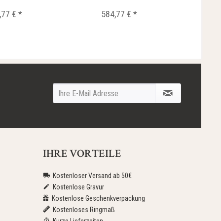
,77 € *
584,77 € *
IHRE VORTEILE
Kostenloser Versand ab 50€
Kostenlose Gravur
Kostenlose Geschenkverpackung
Kostenloses Ringmaß