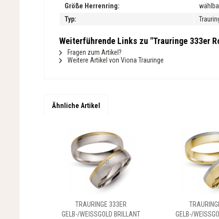
Größe Herrenring:
wählba
Typ:
Traurin
Weiterführende Links zu "Trauringe 333er Ro
Fragen zum Artikel?
Weitere Artikel von Viona Trauringe
Ähnliche Artikel
TRAURINGE 333ER
TRAURING
GELB-/WEISSGOLD BRILLANT
GELB-/WEISSGO