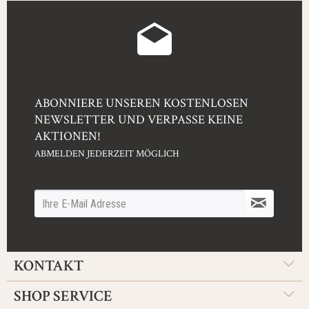
ABONNIERE UNSEREN KOSTENLOSEN
NEWSLETTER UND VERPASSE KEINE
AKTIONEN!
ABMELDEN JEDERZEIT MÖGLICH
KONTAKT
SHOP SERVICE