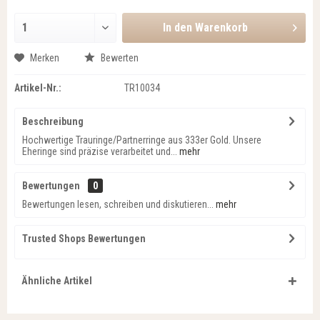
In den
Warenkorb
Merken
Bewerten
Artikel-Nr.:
TR10034
Beschreibung
Hochwertige Trauringe/Partnerringe aus 333er Gold. Unsere
Eheringe sind präzise verarbeitet und...
mehr
Bewertungen
0
Bewertungen lesen, schreiben und diskutieren...
mehr
Trusted Shops Bewertungen
Ähnliche Artikel