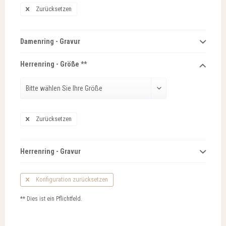
Zurücksetzen
Damenring - Gravur
Herrenring - Größe **
Zurücksetzen
Herrenring - Gravur
Konfiguration zurücksetzen
** Dies ist ein Pflichtfeld.