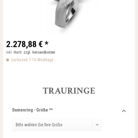
2.278,88 € *
inkl. MwSt.
zzgl. Versandkosten
Lieferzeit 7-10 Werktage
TRAURINGE
Damenring - Größe **