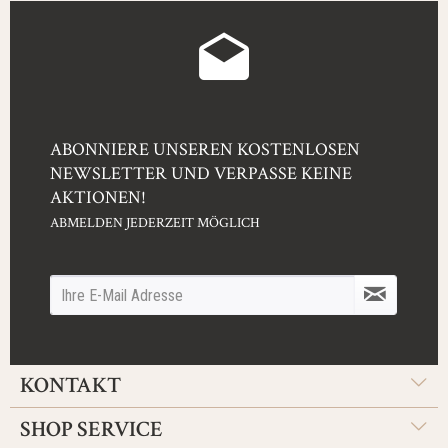
ABONNIERE UNSEREN KOSTENLOSEN
NEWSLETTER UND VERPASSE KEINE
AKTIONEN!
ABMELDEN JEDERZEIT MÖGLICH
KONTAKT
SHOP SERVICE