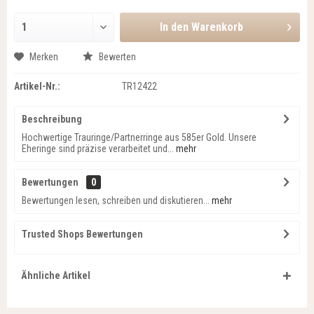
In den
Warenkorb
Merken
Bewerten
Artikel-Nr.:
TR12422
Beschreibung
Hochwertige Trauringe/Partnerringe aus 585er Gold. Unsere
Eheringe sind präzise verarbeitet und...
mehr
Bewertungen
0
Bewertungen lesen, schreiben und diskutieren...
mehr
Trusted Shops Bewertungen
Ähnliche Artikel