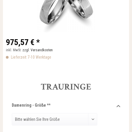
975,57 € *
inkl. MwSt.
zzgl. Versandkosten
Lieferzeit 7-10 Werktage
TRAURINGE
Damenring - Größe **