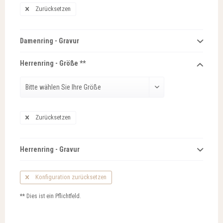
Zurücksetzen
Damenring - Gravur
Herrenring - Größe **
Zurücksetzen
Herrenring - Gravur
Konfiguration zurücksetzen
** Dies ist ein Pflichtfeld.