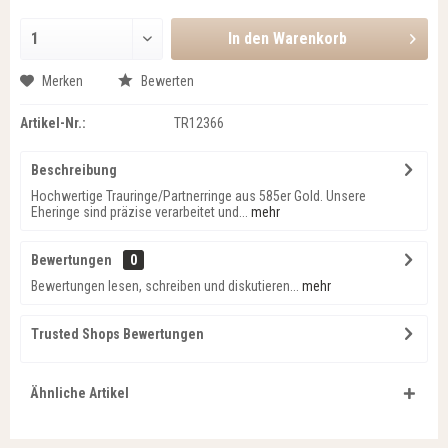
In den
Warenkorb
Merken
Bewerten
Artikel-Nr.:
TR12366
Beschreibung
Hochwertige Trauringe/Partnerringe aus 585er Gold. Unsere
Eheringe sind präzise verarbeitet und...
mehr
Bewertungen
0
Bewertungen lesen, schreiben und diskutieren...
mehr
Trusted Shops Bewertungen
Ähnliche Artikel