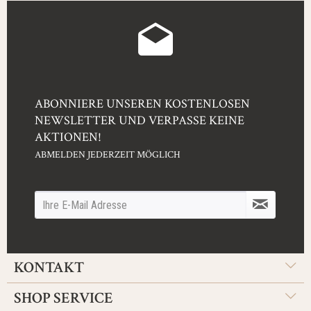
ABONNIERE UNSEREN KOSTENLOSEN
NEWSLETTER UND VERPASSE KEINE
AKTIONEN!
ABMELDEN JEDERZEIT MÖGLICH
KONTAKT
SHOP SERVICE