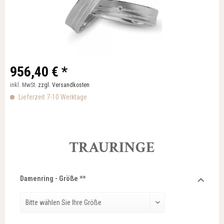
956,40 € *
inkl. MwSt.
zzgl. Versandkosten
Lieferzeit 7-10 Werktage
TRAURINGE
Damenring - Größe **