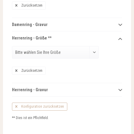
Zurücksetzen
Damenring - Gravur
Herrenring - Größe **
Zurücksetzen
Herrenring - Gravur
Konfiguration zurücksetzen
** Dies ist ein Pflichtfeld.