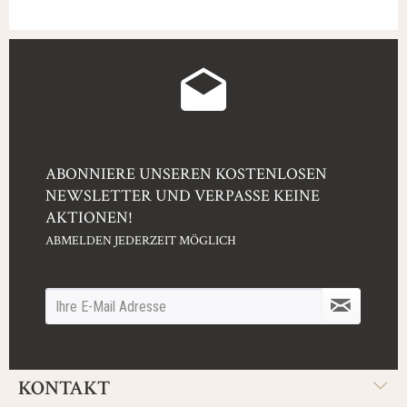
ABONNIERE UNSEREN KOSTENLOSEN
NEWSLETTER UND VERPASSE KEINE
AKTIONEN!
ABMELDEN JEDERZEIT MÖGLICH
KONTAKT