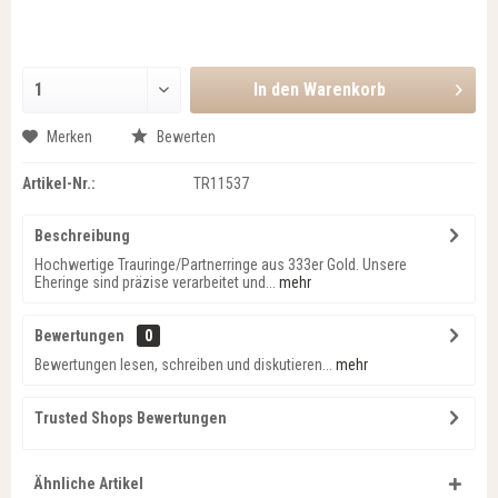
In den
Warenkorb
Merken
Bewerten
Artikel-Nr.:
TR11537
Beschreibung
Hochwertige Trauringe/Partnerringe aus 333er Gold. Unsere
Eheringe sind präzise verarbeitet und...
mehr
Bewertungen
0
Bewertungen lesen, schreiben und diskutieren...
mehr
Trusted Shops Bewertungen
Ähnliche Artikel