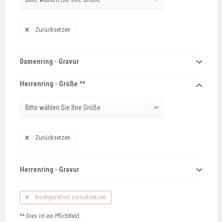
Zurücksetzen
Damenring - Gravur
Herrenring - Größe **
Zurücksetzen
Herrenring - Gravur
Konfiguration zurücksetzen
** Dies ist ein Pflichtfeld.