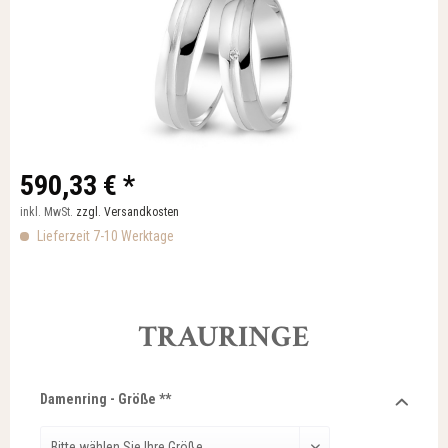
590,33 € *
inkl. MwSt.
zzgl. Versandkosten
Lieferzeit 7-10 Werktage
TRAURINGE
Damenring - Größe **