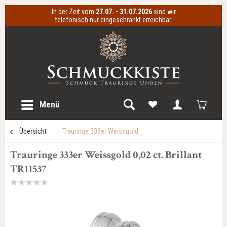
In der Zeit vom
27.07. - 31.07.2026
sind wir
telefonisch nur eingeschränkt erreichbar.
Menü
Übersicht
Trauringe 333er Weissgold
Trauringe 333er Weissgold 0,02 ct. Brillant
TR11537