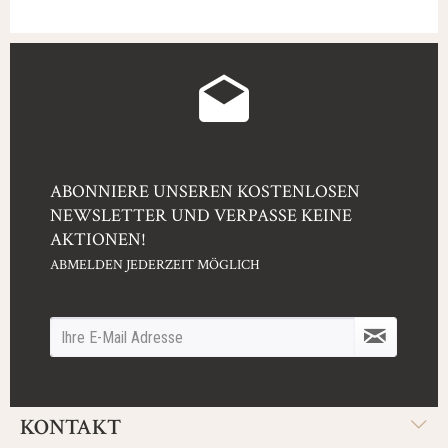
ABONNIERE UNSEREN KOSTENLOSEN
NEWSLETTER UND VERPASSE KEINE
AKTIONEN!
ABMELDEN JEDERZEIT MÖGLICH
KONTAKT