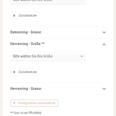
Zurücksetzen
Damenring - Gravur
Herrenring - Größe **
Zurücksetzen
Herrenring - Gravur
Konfiguration zurücksetzen
** Dies ist ein Pflichtfeld.