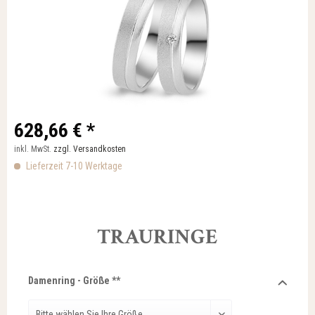
628,66 € *
inkl. MwSt.
zzgl. Versandkosten
Lieferzeit 7-10 Werktage
TRAURINGE
Damenring - Größe **