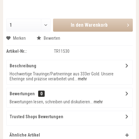
In den
Warenkorb
Merken
Bewerten
Artikel-Nr.:
TR11530
Beschreibung
Hochwertige Trauringe/Partnerringe aus 333er Gold. Unsere
Eheringe sind präzise verarbeitet und...
mehr
Bewertungen
0
Bewertungen lesen, schreiben und diskutieren...
mehr
Trusted Shops Bewertungen
Ähnliche Artikel