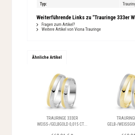
Typ:
Traurin
Weiterführende Links zu "Trauringe 333er We
Fragen zum Artikel?
Weitere Artikel von Viona Trauringe
Ähnliche Artikel
TRAURINGE 333ER
TRAURING
WEISS-/GELBGOLD 0,015 CT....
GELB-/WEISSGOLD