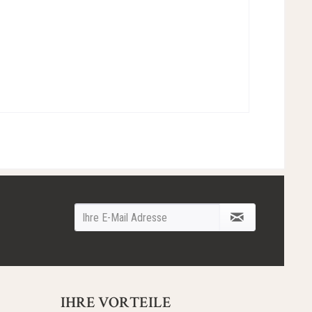
IHRE VORTEILE