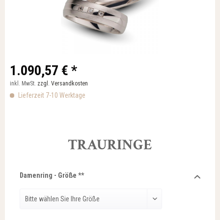
1.090,57 € *
inkl. MwSt.
zzgl. Versandkosten
Lieferzeit 7-10 Werktage
TRAURINGE
Damenring - Größe **