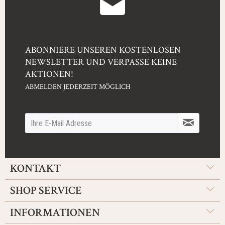
ABONNIERE UNSEREN KOSTENLOSEN
NEWSLETTER UND VERPASSE KEINE
AKTIONEN!
ABMELDEN JEDERZEIT MÖGLICH
KONTAKT
SHOP SERVICE
INFORMATIONEN