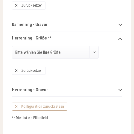
Zurücksetzen
Damenring - Gravur
Herrenring - Größe **
Zurücksetzen
Herrenring - Gravur
Konfiguration zurücksetzen
** Dies ist ein Pflichtfeld.