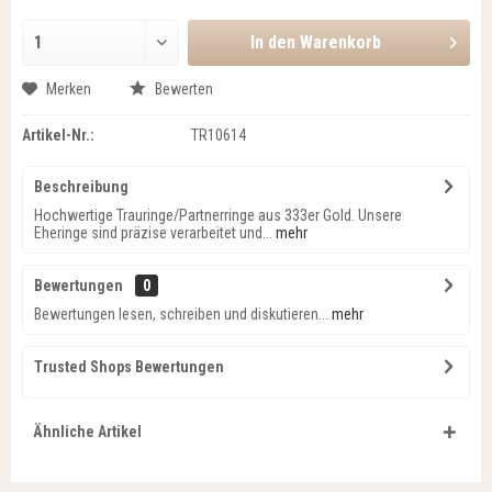
In den
Warenkorb
Merken
Bewerten
Artikel-Nr.:
TR10614
Beschreibung
Hochwertige Trauringe/Partnerringe aus 333er Gold. Unsere
Eheringe sind präzise verarbeitet und...
mehr
Bewertungen
0
Bewertungen lesen, schreiben und diskutieren...
mehr
Trusted Shops Bewertungen
Ähnliche Artikel