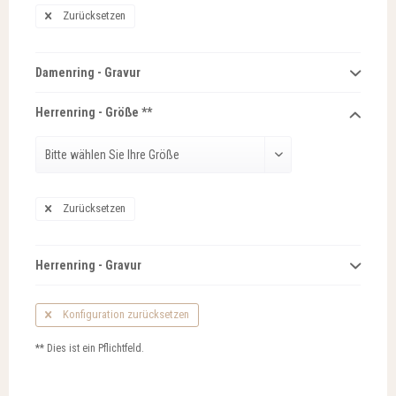
Zurücksetzen
Damenring - Gravur
Herrenring - Größe **
Zurücksetzen
Herrenring - Gravur
Konfiguration zurücksetzen
** Dies ist ein Pflichtfeld.