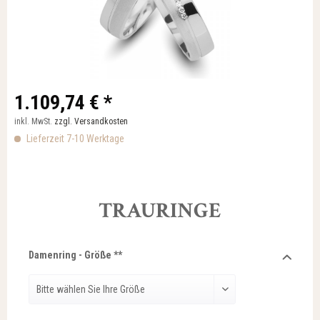
1.109,74 € *
inkl. MwSt.
zzgl. Versandkosten
Lieferzeit 7-10 Werktage
TRAURINGE
Damenring - Größe **