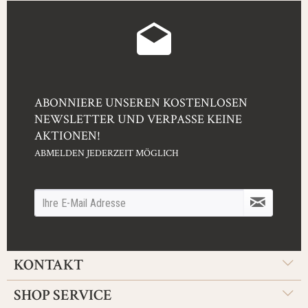
ABONNIERE UNSEREN KOSTENLOSEN
NEWSLETTER UND VERPASSE KEINE
AKTIONEN!
ABMELDEN JEDERZEIT MÖGLICH
KONTAKT
SHOP SERVICE