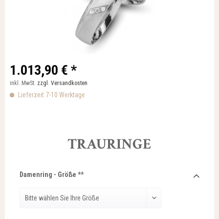
1.013,90 € *
inkl. MwSt.
zzgl. Versandkosten
Lieferzeit 7-10 Werktage
TRAURINGE
Damenring - Größe **