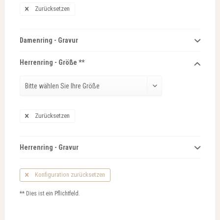
Zurücksetzen
Damenring - Gravur
Herrenring - Größe **
Zurücksetzen
Herrenring - Gravur
Konfiguration zurücksetzen
** Dies ist ein Pflichtfeld.