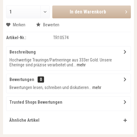
In den
Warenkorb
Merken
Bewerten
Artikel-Nr.:
TR10574
Beschreibung
Hochwertige Trauringe/Partnerringe aus 333er Gold. Unsere
Eheringe sind präzise verarbeitet und...
mehr
Bewertungen
0
Bewertungen lesen, schreiben und diskutieren...
mehr
Trusted Shops Bewertungen
Ähnliche Artikel