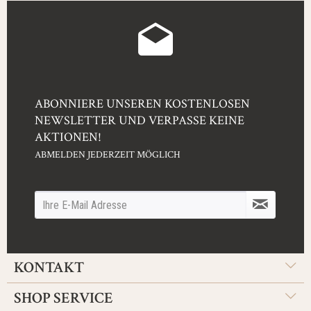
ABONNIERE UNSEREN KOSTENLOSEN
NEWSLETTER UND VERPASSE KEINE
AKTIONEN!
ABMELDEN JEDERZEIT MÖGLICH
KONTAKT
SHOP SERVICE