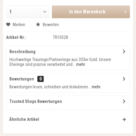
In den
Warenkorb
Merken
Bewerten
Artikel-Nr.:
TR10528
Beschreibung
Hochwertige Trauringe/Partnerringe aus 333er Gold. Unsere
Eheringe sind präzise verarbeitet und...
mehr
Bewertungen
0
Bewertungen lesen, schreiben und diskutieren...
mehr
Trusted Shops Bewertungen
Ähnliche Artikel