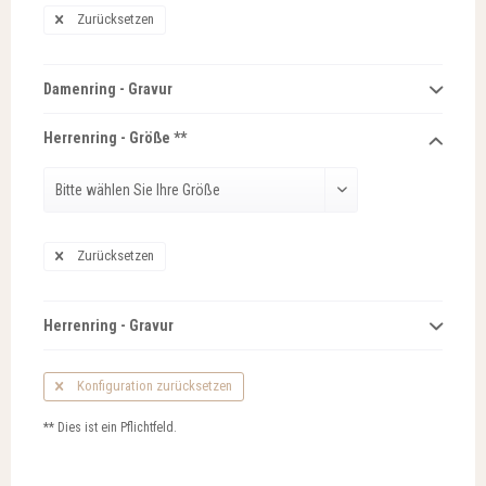
Zurücksetzen
Damenring - Gravur
Herrenring - Größe **
Zurücksetzen
Herrenring - Gravur
Konfiguration zurücksetzen
** Dies ist ein Pflichtfeld.