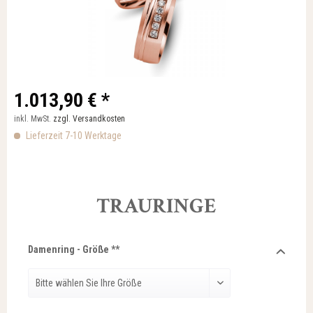
1.013,90 € *
inkl. MwSt.
zzgl. Versandkosten
Lieferzeit 7-10 Werktage
TRAURINGE
Damenring - Größe **