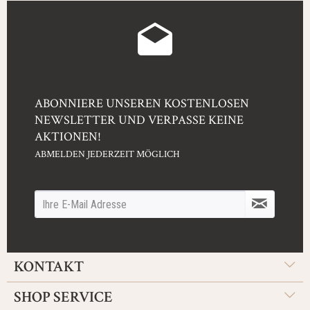
ABONNIERE UNSEREN KOSTENLOSEN
NEWSLETTER UND VERPASSE KEINE
AKTIONEN!
ABMELDEN JEDERZEIT MÖGLICH
KONTAKT
SHOP SERVICE