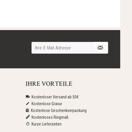
IHRE VORTEILE
Kostenloser Versand ab 50€
Kostenlose Gravur
Kostenlose Geschenkverpackung
Kostenloses Ringmaß
Kurze Lieferzeiten