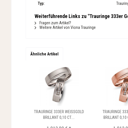
Typ:
Traurin
Weiterführende Links zu "Trauringe 333er Ge
Fragen zum Artikel?
Weitere Artikel von Viona Trauringe
Ähnliche Artikel
TRAURINGE 333ER WEISSGOLD
TRAURINGE 33
BRILLANT 0,10 CT....
BRILLANT 0,10