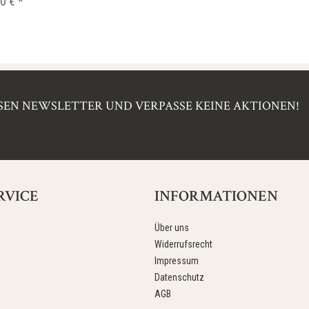
0 € *
EN NEWSLETTER UND VERPASSE KEINE AKTIONEN!
RVICE
INFORMATIONEN
Über uns
Widerrufsrecht
Impressum
Datenschutz
AGB