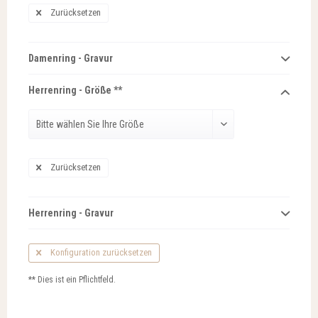
Zurücksetzen
Damenring - Gravur
Herrenring - Größe **
Zurücksetzen
Herrenring - Gravur
Konfiguration zurücksetzen
** Dies ist ein Pflichtfeld.