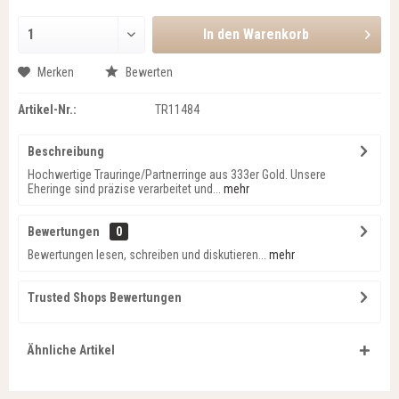
In den
Warenkorb
Merken
Bewerten
Artikel-Nr.:
TR11484
Beschreibung
Hochwertige Trauringe/Partnerringe aus 333er Gold. Unsere
Eheringe sind präzise verarbeitet und...
mehr
Bewertungen
0
Bewertungen lesen, schreiben und diskutieren...
mehr
Trusted Shops Bewertungen
Ähnliche Artikel