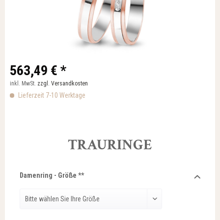
563,49 € *
inkl. MwSt.
zzgl. Versandkosten
Lieferzeit 7-10 Werktage
TRAURINGE
Damenring - Größe **