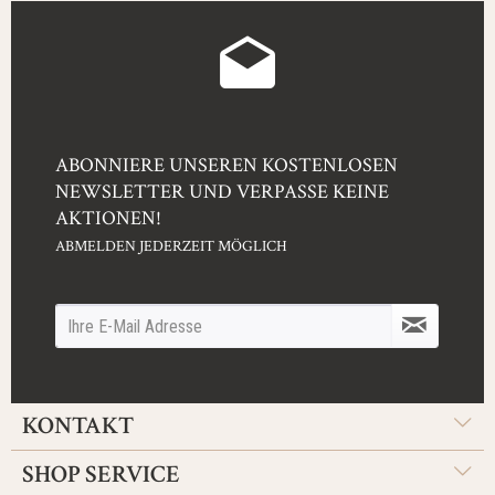
ABONNIERE UNSEREN KOSTENLOSEN
NEWSLETTER UND VERPASSE KEINE
AKTIONEN!
ABMELDEN JEDERZEIT MÖGLICH
KONTAKT
SHOP SERVICE