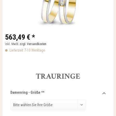
563,49 € *
inkl. MwSt.
zzgl. Versandkosten
Lieferzeit 7-10 Werktage
TRAURINGE
Damenring - Größe **