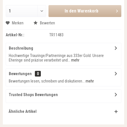
In den
Warenkorb
Merken
Bewerten
Artikel-Nr.:
TR11483
Beschreibung
Hochwertige Trauringe/Partnerringe aus 333er Gold. Unsere
Eheringe sind präzise verarbeitet und...
mehr
Bewertungen
0
Bewertungen lesen, schreiben und diskutieren...
mehr
Trusted Shops Bewertungen
Ähnliche Artikel