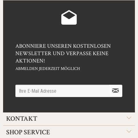
ABONNIERE UNSEREN KOSTENLOSEN
NEWSLETTER UND VERPASSE KEINE
AKTIONEN!
ABMELDEN JEDERZEIT MÖGLICH
KONTAKT
SHOP SERVICE