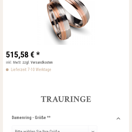
515,58 € *
inkl. MwSt.
zzgl. Versandkosten
Lieferzeit 7-10 Werktage
TRAURINGE
Damenring - Größe **