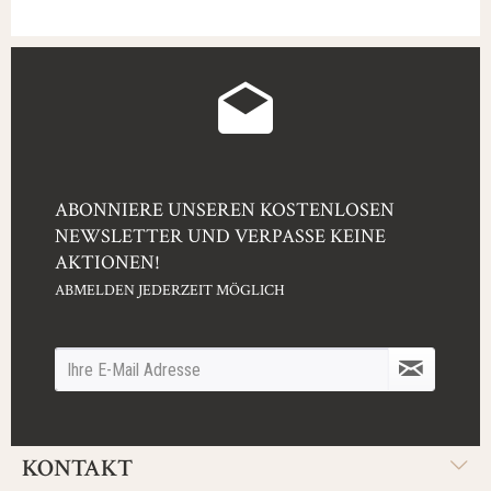
ABONNIERE UNSEREN KOSTENLOSEN
NEWSLETTER UND VERPASSE KEINE
AKTIONEN!
ABMELDEN JEDERZEIT MÖGLICH
KONTAKT