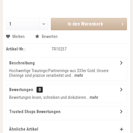
In den
Warenkorb
Merken
Bewerten
Artikel-Nr.:
TR10257
Beschreibung
Hochwertige Trauringe/Partnerringe aus 333er Gold. Unsere
Eheringe sind präzise verarbeitet und...
mehr
Bewertungen
0
Bewertungen lesen, schreiben und diskutieren...
mehr
Trusted Shops Bewertungen
Ähnliche Artikel