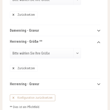
Zurücksetzen
Damenring - Gravur
Herrenring - Größe **
Zurücksetzen
Herrenring - Gravur
Konfiguration zurücksetzen
** Dies ist ein Pflichtfeld.