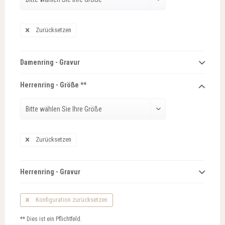
Zurücksetzen
Damenring - Gravur
Herrenring - Größe **
Zurücksetzen
Herrenring - Gravur
Konfiguration zurücksetzen
** Dies ist ein Pflichtfeld.