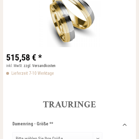
515,58 € *
inkl. MwSt.
zzgl. Versandkosten
Lieferzeit 7-10 Werktage
TRAURINGE
Damenring - Größe **