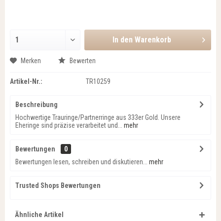
In den
Warenkorb
Merken
Bewerten
Artikel-Nr.:
TR10259
Beschreibung
Hochwertige Trauringe/Partnerringe aus 333er Gold. Unsere
Eheringe sind präzise verarbeitet und...
mehr
Bewertungen
0
Bewertungen lesen, schreiben und diskutieren...
mehr
Trusted Shops Bewertungen
Ähnliche Artikel