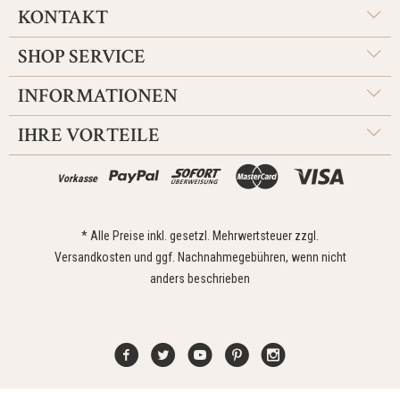
KONTAKT
SHOP SERVICE
INFORMATIONEN
IHRE VORTEILE
Vorkasse
* Alle Preise inkl. gesetzl. Mehrwertsteuer zzgl.
Versandkosten
und ggf. Nachnahmegebühren, wenn nicht
anders beschrieben