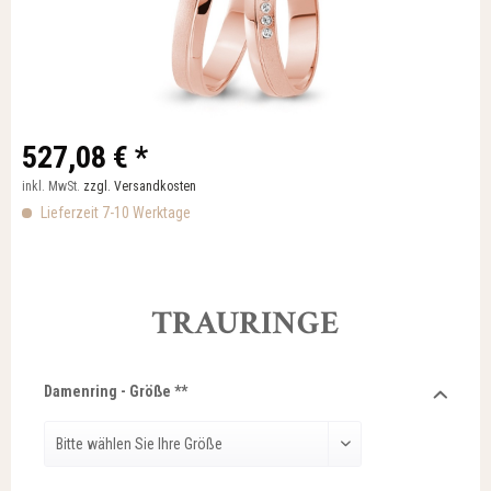
527,08 € *
inkl. MwSt.
zzgl. Versandkosten
Lieferzeit 7-10 Werktage
TRAURINGE
Damenring - Größe **