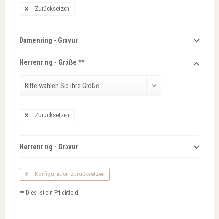
Zurücksetzen
Damenring - Gravur
Herrenring - Größe **
Zurücksetzen
Herrenring - Gravur
Konfiguration zurücksetzen
** Dies ist ein Pflichtfeld.