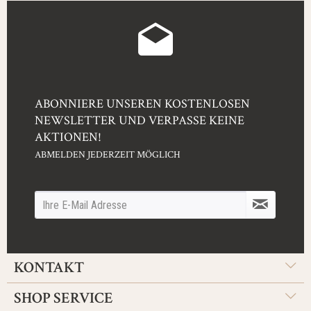
ABONNIERE UNSEREN KOSTENLOSEN
NEWSLETTER UND VERPASSE KEINE
AKTIONEN!
ABMELDEN JEDERZEIT MÖGLICH
KONTAKT
SHOP SERVICE