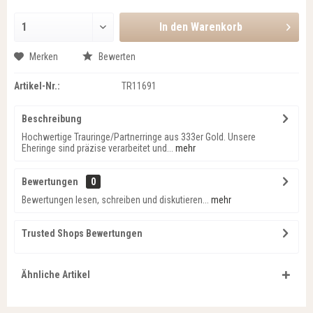
In den
Warenkorb
Merken
Bewerten
Artikel-Nr.:
TR11691
Beschreibung
Hochwertige Trauringe/Partnerringe aus 333er Gold. Unsere
Eheringe sind präzise verarbeitet und...
mehr
Bewertungen
0
Bewertungen lesen, schreiben und diskutieren...
mehr
Trusted Shops Bewertungen
Ähnliche Artikel