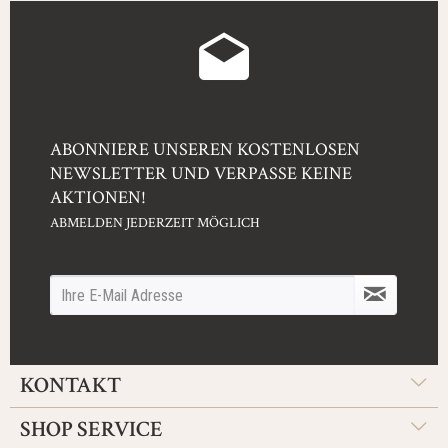
ABONNIERE UNSEREN KOSTENLOSEN
NEWSLETTER UND VERPASSE KEINE
AKTIONEN!
ABMELDEN JEDERZEIT MÖGLICH
KONTAKT
SHOP SERVICE