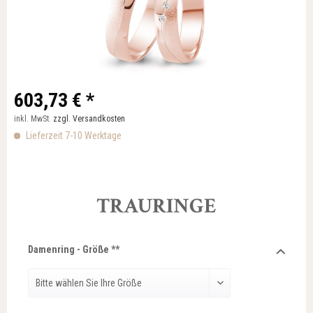
603,73 € *
inkl. MwSt.
zzgl. Versandkosten
Lieferzeit 7-10 Werktage
TRAURINGE
Damenring - Größe **