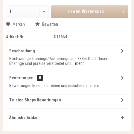
In den
Warenkorb
Merken
Bewerten
Artikel-Nr.:
TR11654
Beschreibung
Hochwertige Trauringe/Partnerringe aus 333er Gold. Unsere
Eheringe sind präzise verarbeitet und...
mehr
Bewertungen
0
Bewertungen lesen, schreiben und diskutieren...
mehr
Trusted Shops Bewertungen
Ähnliche Artikel