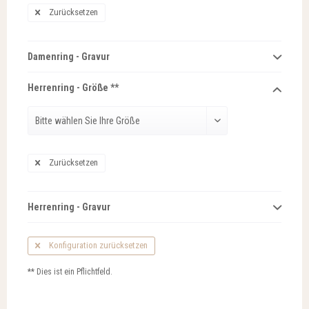
Zurücksetzen
Damenring - Gravur
Herrenring - Größe **
Zurücksetzen
Herrenring - Gravur
Konfiguration zurücksetzen
** Dies ist ein Pflichtfeld.