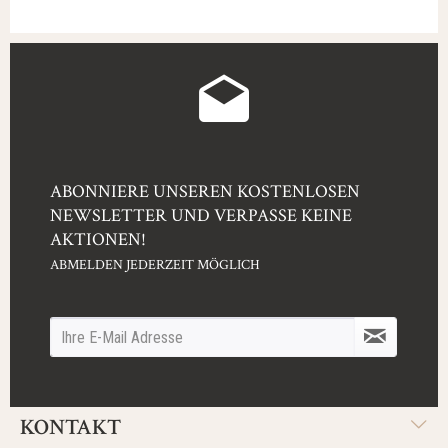
ABONNIERE UNSEREN KOSTENLOSEN
NEWSLETTER UND VERPASSE KEINE
AKTIONEN!
ABMELDEN JEDERZEIT MÖGLICH
KONTAKT