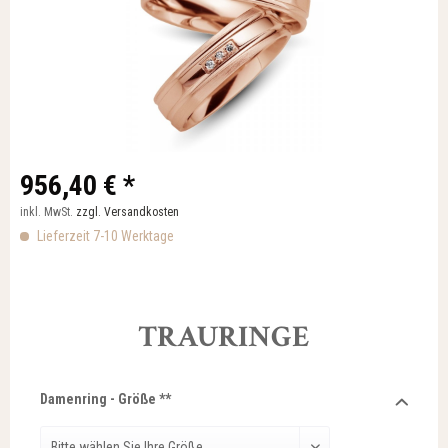
956,40 € *
inkl. MwSt.
zzgl. Versandkosten
Lieferzeit 7-10 Werktage
TRAURINGE
Damenring - Größe **