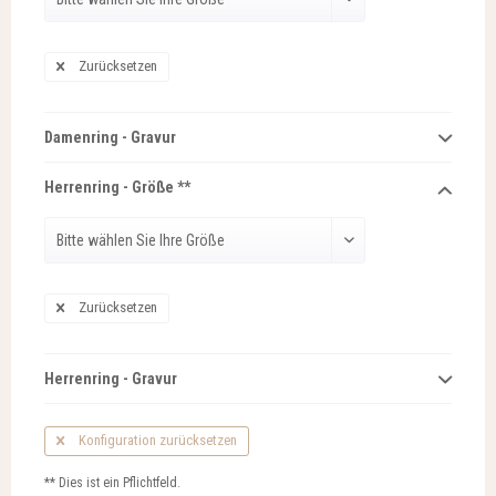
Zurücksetzen
Damenring - Gravur
Herrenring - Größe **
Zurücksetzen
Herrenring - Gravur
Konfiguration zurücksetzen
** Dies ist ein Pflichtfeld.