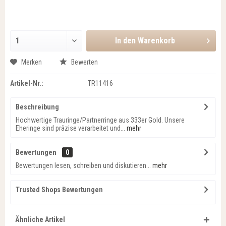
In den
Warenkorb
Merken
Bewerten
Artikel-Nr.:
TR11416
Beschreibung
Hochwertige Trauringe/Partnerringe aus 333er Gold. Unsere
Eheringe sind präzise verarbeitet und...
mehr
Bewertungen
0
Bewertungen lesen, schreiben und diskutieren...
mehr
Trusted Shops Bewertungen
Ähnliche Artikel