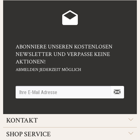
ABONNIERE UNSEREN KOSTENLOSEN
NEWSLETTER UND VERPASSE KEINE
AKTIONEN!
ABMELDEN JEDERZEIT MÖGLICH
KONTAKT
SHOP SERVICE