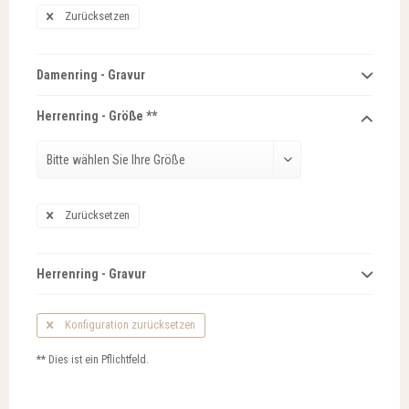
Zurücksetzen
Damenring - Gravur
Herrenring - Größe **
Zurücksetzen
Herrenring - Gravur
Konfiguration zurücksetzen
** Dies ist ein Pflichtfeld.