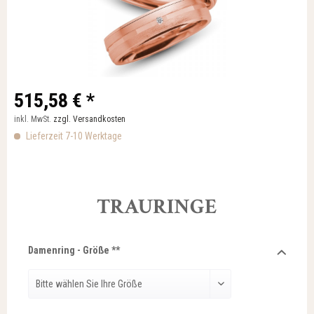
515,58 € *
inkl. MwSt.
zzgl. Versandkosten
Lieferzeit 7-10 Werktage
TRAURINGE
Damenring - Größe **