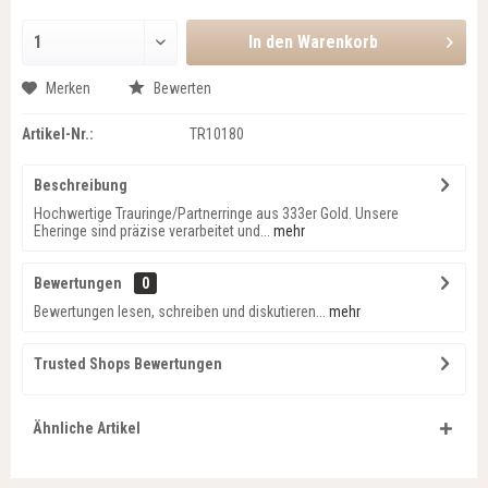
In den
Warenkorb
Merken
Bewerten
Artikel-Nr.:
TR10180
Beschreibung
Hochwertige Trauringe/Partnerringe aus 333er Gold. Unsere
Eheringe sind präzise verarbeitet und...
mehr
Bewertungen
0
Bewertungen lesen, schreiben und diskutieren...
mehr
Trusted Shops Bewertungen
Ähnliche Artikel