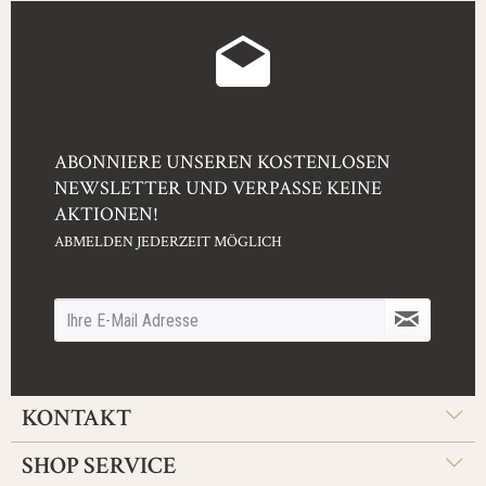
ABONNIERE UNSEREN KOSTENLOSEN
NEWSLETTER UND VERPASSE KEINE
AKTIONEN!
ABMELDEN JEDERZEIT MÖGLICH
KONTAKT
SHOP SERVICE