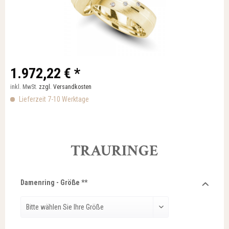
1.972,22 € *
inkl. MwSt.
zzgl. Versandkosten
Lieferzeit 7-10 Werktage
TRAURINGE
Damenring - Größe **