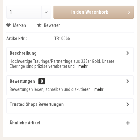
In den
Warenkorb
Merken
Bewerten
Artikel-Nr.:
TR10066
Beschreibung
Hochwertige Trauringe/Partnerringe aus 333er Gold. Unsere
Eheringe sind präzise verarbeitet und...
mehr
Bewertungen
0
Bewertungen lesen, schreiben und diskutieren...
mehr
Trusted Shops Bewertungen
Ähnliche Artikel