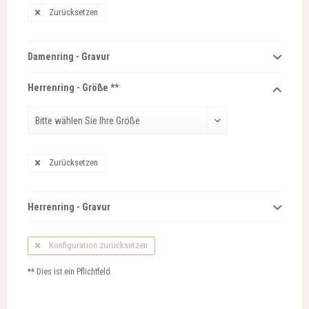
Zurücksetzen
Damenring - Gravur
Herrenring - Größe **
Zurücksetzen
Herrenring - Gravur
Konfiguration zurücksetzen
** Dies ist ein Pflichtfeld.