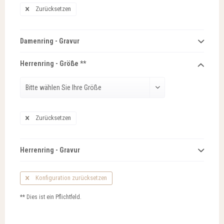
Zurücksetzen
Damenring - Gravur
Herrenring - Größe **
Zurücksetzen
Herrenring - Gravur
Konfiguration zurücksetzen
** Dies ist ein Pflichtfeld.