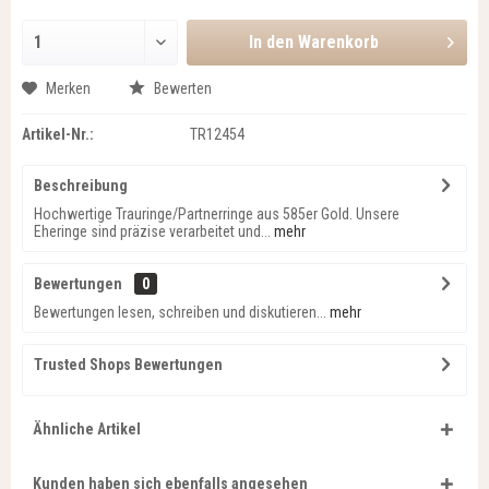
In den
Warenkorb
Merken
Bewerten
Artikel-Nr.:
TR12454
Beschreibung
Hochwertige Trauringe/Partnerringe aus 585er Gold. Unsere
Eheringe sind präzise verarbeitet und...
mehr
Bewertungen
0
Bewertungen lesen, schreiben und diskutieren...
mehr
Trusted Shops Bewertungen
Ähnliche Artikel
Kunden haben sich ebenfalls angesehen