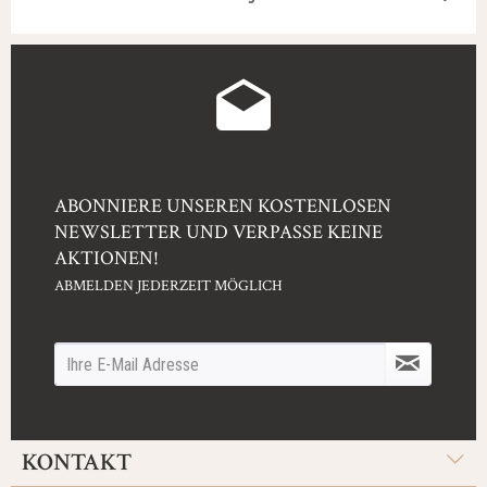
ABONNIERE UNSEREN KOSTENLOSEN
NEWSLETTER UND VERPASSE KEINE
AKTIONEN!
ABMELDEN JEDERZEIT MÖGLICH
KONTAKT