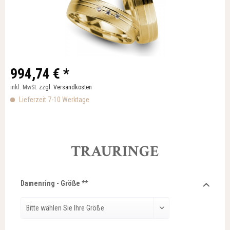
994,74 € *
inkl. MwSt.
zzgl. Versandkosten
Lieferzeit 7-10 Werktage
TRAURINGE
Damenring - Größe **