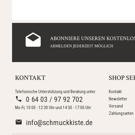
ABONNIERE UNSEREN KOSTENLOS
ABMELDEN JEDERZEIT MÖGLICH
KONTAKT
SHOP SE
Telefonische Unterstützung und Beratung unter:
Kontakt
0 64 03 / 97 92 702
Newsletter
Versand
Mo-Fr, 10:00 - 12:30 Uhr und 14:30 - 17:00 Uhr
Zahlungsarten
info@schmuckkiste.de