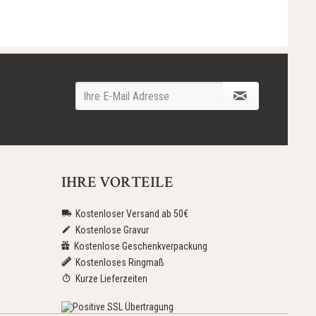
IHRE VORTEILE
Kostenloser Versand ab 50€
Kostenlose Gravur
Kostenlose Geschenkverpackung
Kostenloses Ringmaß
Kurze Lieferzeiten