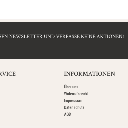
EN NEWSLETTER UND VERPASSE KEINE AKTIONEN!
RVICE
INFORMATIONEN
Über uns
Widerrufsrecht
Impressum
Datenschutz
AGB