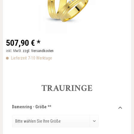
507,90 € *
inkl. MwSt.
zzgl. Versandkosten
Lieferzeit 7-10 Werktage
TRAURINGE
Damenring - Größe **