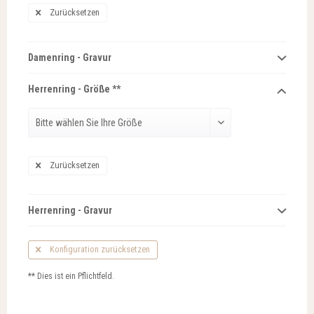
Zurücksetzen
Damenring - Gravur
Herrenring - Größe **
Zurücksetzen
Herrenring - Gravur
Konfiguration zurücksetzen
** Dies ist ein Pflichtfeld.