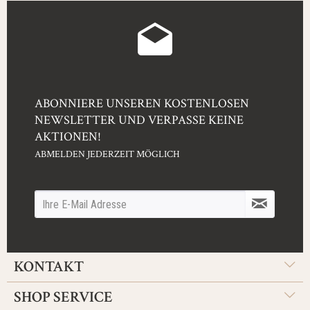
ABONNIERE UNSEREN KOSTENLOSEN
NEWSLETTER UND VERPASSE KEINE
AKTIONEN!
ABMELDEN JEDERZEIT MÖGLICH
KONTAKT
SHOP SERVICE