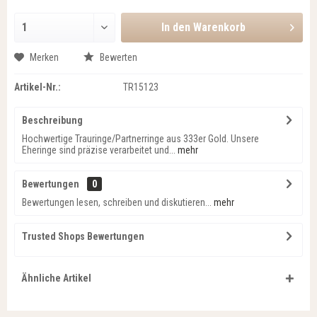
In den
Warenkorb
Merken
Bewerten
Artikel-Nr.:
TR15123
Beschreibung
Hochwertige Trauringe/Partnerringe aus 333er Gold. Unsere
Eheringe sind präzise verarbeitet und...
mehr
Bewertungen
0
Bewertungen lesen, schreiben und diskutieren...
mehr
Trusted Shops Bewertungen
Ähnliche Artikel