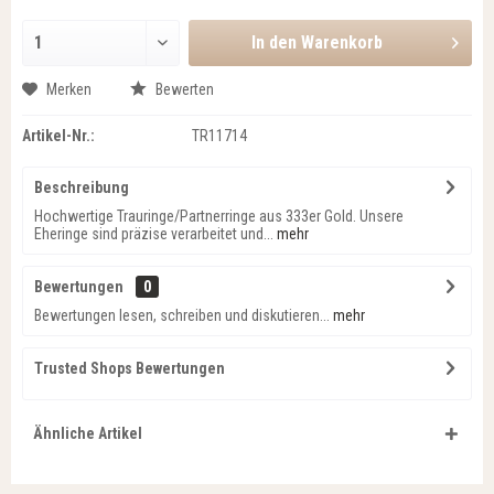
In den
Warenkorb
Merken
Bewerten
Artikel-Nr.:
TR11714
Beschreibung
Hochwertige Trauringe/Partnerringe aus 333er Gold. Unsere
Eheringe sind präzise verarbeitet und...
mehr
Bewertungen
0
Bewertungen lesen, schreiben und diskutieren...
mehr
Trusted Shops Bewertungen
Ähnliche Artikel