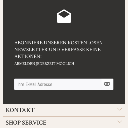
ABONNIERE UNSEREN KOSTENLOSEN
NEWSLETTER UND VERPASSE KEINE
AKTIONEN!
ABMELDEN JEDERZEIT MÖGLICH
KONTAKT
SHOP SERVICE