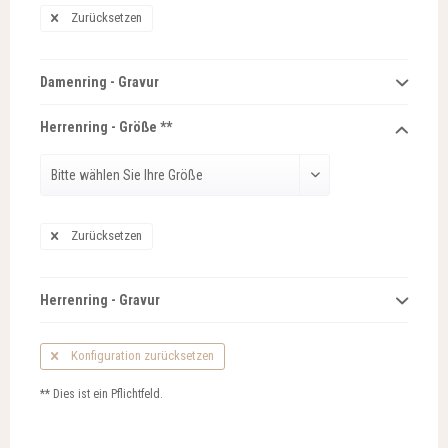
Zurücksetzen
Damenring - Gravur
Herrenring - Größe **
Zurücksetzen
Herrenring - Gravur
Konfiguration zurücksetzen
** Dies ist ein Pflichtfeld.