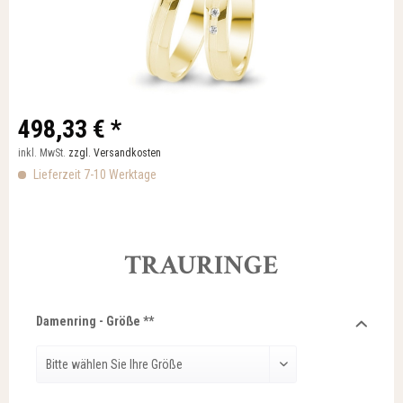
498,33 € *
inkl. MwSt.
zzgl. Versandkosten
Lieferzeit 7-10 Werktage
TRAURINGE
Damenring - Größe **