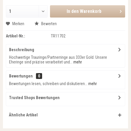
In den
Warenkorb
Merken
Bewerten
Artikel-Nr.:
TR11702
Beschreibung
Hochwertige Trauringe/Partnerringe aus 333er Gold. Unsere
Eheringe sind präzise verarbeitet und...
mehr
Bewertungen
0
Bewertungen lesen, schreiben und diskutieren...
mehr
Trusted Shops Bewertungen
Ähnliche Artikel