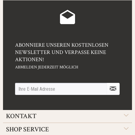
ABONNIERE UNSEREN KOSTENLOSEN
NEWSLETTER UND VERPASSE KEINE
AKTIONEN!
ABMELDEN JEDERZEIT MÖGLICH
KONTAKT
SHOP SERVICE