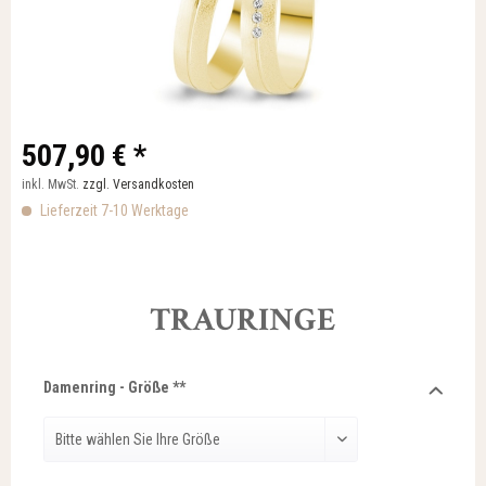
507,90 € *
inkl. MwSt.
zzgl. Versandkosten
Lieferzeit 7-10 Werktage
TRAURINGE
Damenring - Größe **