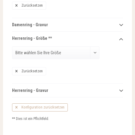
Zurücksetzen
Damenring - Gravur
Herrenring - Größe **
Zurücksetzen
Herrenring - Gravur
Konfiguration zurücksetzen
** Dies ist ein Pflichtfeld.