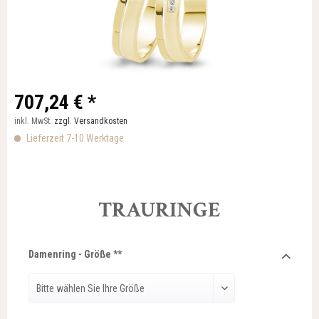
707,24 € *
inkl. MwSt.
zzgl. Versandkosten
Lieferzeit 7-10 Werktage
TRAURINGE
Damenring - Größe **