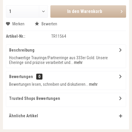
In den
Warenkorb
Merken
Bewerten
Artikel-Nr.:
TR11564
Beschreibung
Hochwertige Trauringe/Partnerringe aus 333er Gold. Unsere
Eheringe sind präzise verarbeitet und...
mehr
Bewertungen
0
Bewertungen lesen, schreiben und diskutieren...
mehr
Trusted Shops Bewertungen
Ähnliche Artikel