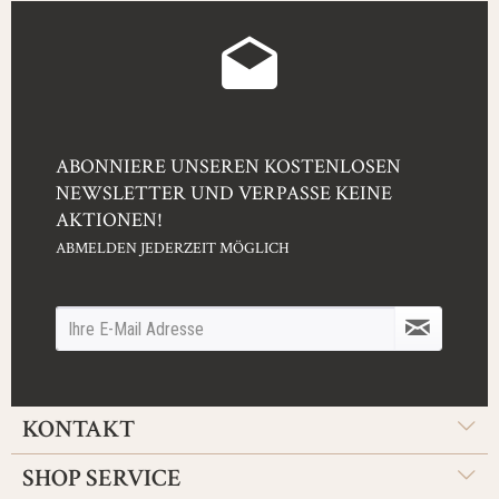
ABONNIERE UNSEREN KOSTENLOSEN
NEWSLETTER UND VERPASSE KEINE
AKTIONEN!
ABMELDEN JEDERZEIT MÖGLICH
KONTAKT
SHOP SERVICE