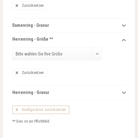
Zurücksetzen
Damenring - Gravur
Herrenring - Größe **
Zurücksetzen
Herrenring - Gravur
Konfiguration zurücksetzen
** Dies ist ein Pflichtfeld.