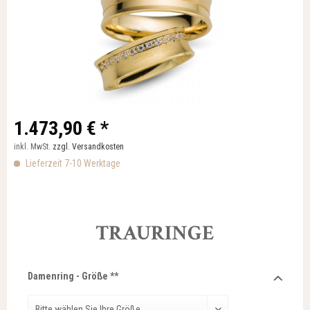
1.473,90 € *
inkl. MwSt.
zzgl. Versandkosten
Lieferzeit 7-10 Werktage
TRAURINGE
Damenring - Größe **