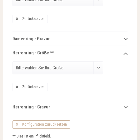
Zurücksetzen
Damenring - Gravur
Herrenring - Größe **
Zurücksetzen
Herrenring - Gravur
Konfiguration zurücksetzen
** Dies ist ein Pflichtfeld.