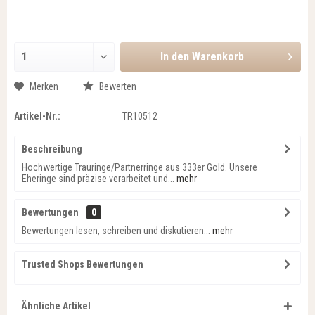
In den
Warenkorb
Merken
Bewerten
Artikel-Nr.:
TR10512
Beschreibung
Hochwertige Trauringe/Partnerringe aus 333er Gold. Unsere
Eheringe sind präzise verarbeitet und...
mehr
Bewertungen
0
Bewertungen lesen, schreiben und diskutieren...
mehr
Trusted Shops Bewertungen
Ähnliche Artikel