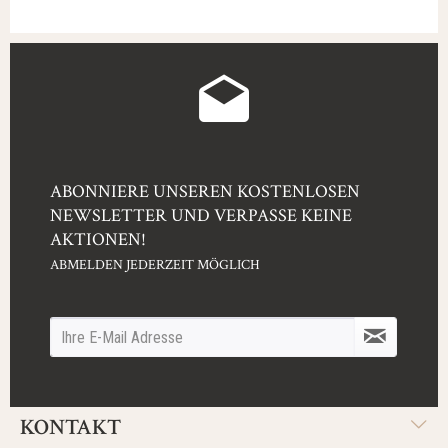
ABONNIERE UNSEREN KOSTENLOSEN
NEWSLETTER UND VERPASSE KEINE
AKTIONEN!
ABMELDEN JEDERZEIT MÖGLICH
KONTAKT