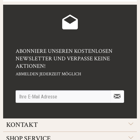
ABONNIERE UNSEREN KOSTENLOSEN
NEWSLETTER UND VERPASSE KEINE
AKTIONEN!
ABMELDEN JEDERZEIT MÖGLICH
KONTAKT
SHOP SERVICE