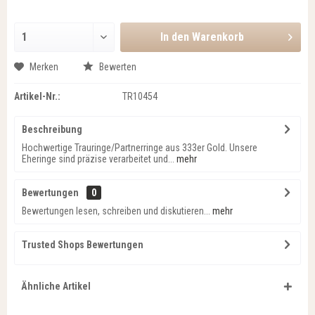
In den
Warenkorb
Merken
Bewerten
Artikel-Nr.:
TR10454
Beschreibung
Hochwertige Trauringe/Partnerringe aus 333er Gold. Unsere
Eheringe sind präzise verarbeitet und...
mehr
Bewertungen
0
Bewertungen lesen, schreiben und diskutieren...
mehr
Trusted Shops Bewertungen
Ähnliche Artikel