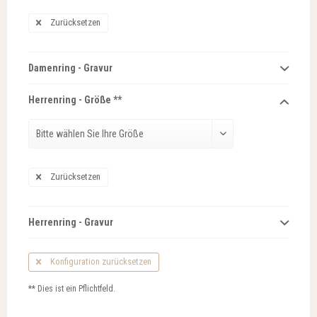
Zurücksetzen
Damenring - Gravur
Herrenring - Größe **
Zurücksetzen
Herrenring - Gravur
Konfiguration zurücksetzen
** Dies ist ein Pflichtfeld.