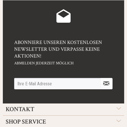
ABONNIERE UNSEREN KOSTENLOSEN
NEWSLETTER UND VERPASSE KEINE
AKTIONEN!
ABMELDEN JEDERZEIT MÖGLICH
KONTAKT
SHOP SERVICE