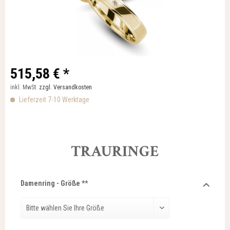
515,58 € *
inkl. MwSt.
zzgl. Versandkosten
Lieferzeit 7-10 Werktage
TRAURINGE
Damenring - Größe **