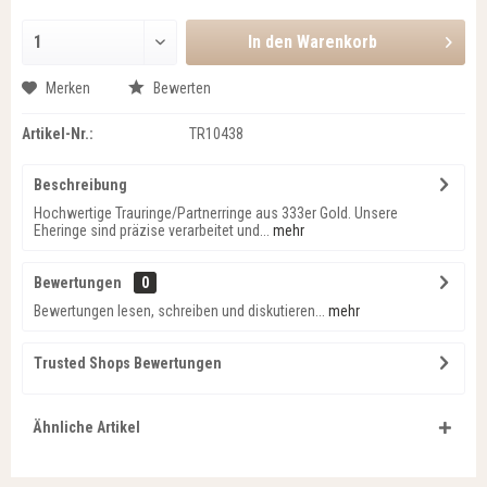
In den
Warenkorb
Merken
Bewerten
Artikel-Nr.:
TR10438
Beschreibung
Hochwertige Trauringe/Partnerringe aus 333er Gold. Unsere
Eheringe sind präzise verarbeitet und...
mehr
Bewertungen
0
Bewertungen lesen, schreiben und diskutieren...
mehr
Trusted Shops Bewertungen
Ähnliche Artikel