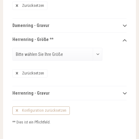
Zurücksetzen
Damenring - Gravur
Herrenring - Größe **
Zurücksetzen
Herrenring - Gravur
Konfiguration zurücksetzen
** Dies ist ein Pflichtfeld.