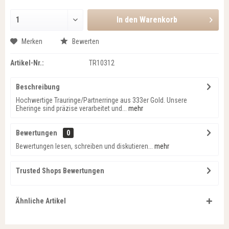
In den
Warenkorb
Merken
Bewerten
Artikel-Nr.:
TR10312
Beschreibung
Hochwertige Trauringe/Partnerringe aus 333er Gold. Unsere
Eheringe sind präzise verarbeitet und...
mehr
Bewertungen
0
Bewertungen lesen, schreiben und diskutieren...
mehr
Trusted Shops Bewertungen
Ähnliche Artikel