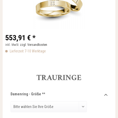
553,91 € *
inkl. MwSt.
zzgl. Versandkosten
Lieferzeit 7-10 Werktage
TRAURINGE
Damenring - Größe **