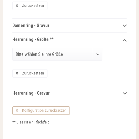
Zurücksetzen
Damenring - Gravur
Herrenring - Größe **
Zurücksetzen
Herrenring - Gravur
Konfiguration zurücksetzen
** Dies ist ein Pflichtfeld.