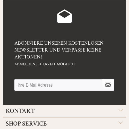
ABONNIERE UNSEREN KOSTENLOSEN
NEWSLETTER UND VERPASSE KEINE
AKTIONEN!
ABMELDEN JEDERZEIT MÖGLICH
KONTAKT
SHOP SERVICE