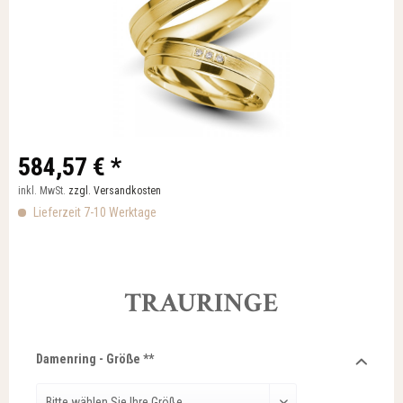
584,57 € *
inkl. MwSt.
zzgl. Versandkosten
Lieferzeit 7-10 Werktage
TRAURINGE
Damenring - Größe **