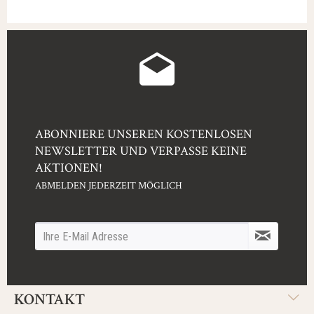
ABONNIERE UNSEREN KOSTENLOSEN
NEWSLETTER UND VERPASSE KEINE
AKTIONEN!
ABMELDEN JEDERZEIT MÖGLICH
KONTAKT