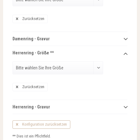
Zurücksetzen
Damenring - Gravur
Herrenring - Größe **
Zurücksetzen
Herrenring - Gravur
Konfiguration zurücksetzen
** Dies ist ein Pflichtfeld.