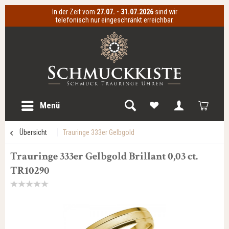
In der Zeit vom
27.07. - 31.07.2026
sind wir
telefonisch nur eingeschränkt erreichbar.
Menü
Übersicht
Trauringe 333er Gelbgold
Trauringe 333er Gelbgold Brillant 0,03 ct.
TR10290