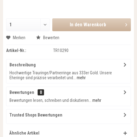
In den
Warenkorb
Merken
Bewerten
Artikel-Nr.:
TR10290
Beschreibung
Hochwertige Trauringe/Partnerringe aus 333er Gold. Unsere
Eheringe sind präzise verarbeitet und...
mehr
Bewertungen
0
Bewertungen lesen, schreiben und diskutieren...
mehr
Trusted Shops Bewertungen
Ähnliche Artikel