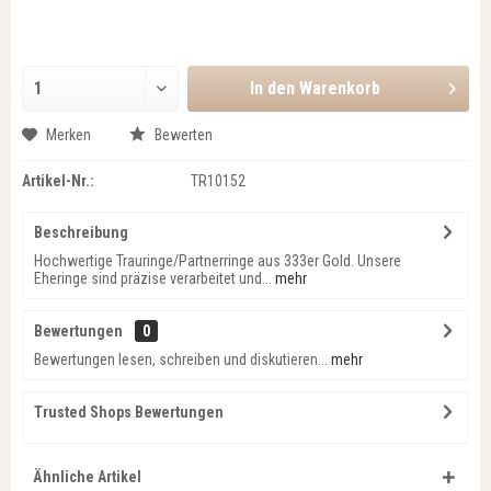
In den
Warenkorb
Merken
Bewerten
Artikel-Nr.:
TR10152
Beschreibung
Hochwertige Trauringe/Partnerringe aus 333er Gold. Unsere
Eheringe sind präzise verarbeitet und...
mehr
Bewertungen
0
Bewertungen lesen, schreiben und diskutieren...
mehr
Trusted Shops Bewertungen
Ähnliche Artikel