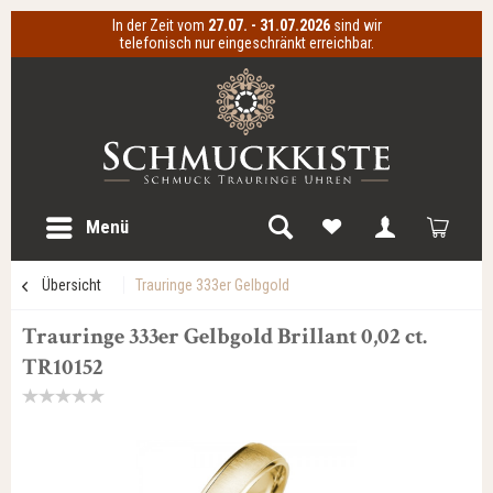
In der Zeit vom
27.07. - 31.07.2026
sind wir
telefonisch nur eingeschränkt erreichbar.
Menü
Übersicht
Trauringe 333er Gelbgold
Trauringe 333er Gelbgold Brillant 0,02 ct.
TR10152