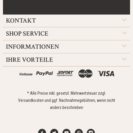
KONTAKT
SHOP SERVICE
INFORMATIONEN
IHRE VORTEILE
Vorkasse
* Alle Preise inkl. gesetzl. Mehrwertsteuer zzgl.
Versandkosten
und ggf. Nachnahmegebühren, wenn nicht
anders beschrieben