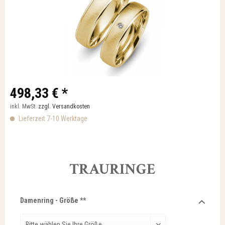
498,33 € *
inkl. MwSt.
zzgl. Versandkosten
Lieferzeit 7-10 Werktage
TRAURINGE
Damenring - Größe **