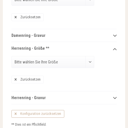
Zurücksetzen
Damenring - Gravur
Herrenring - Größe **
Zurücksetzen
Herrenring - Gravur
Konfiguration zurücksetzen
** Dies ist ein Pflichtfeld.