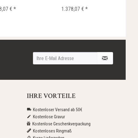
8,07 € *
1.378,07 € *
IHRE VORTEILE
Kostenloser Versand ab 50€
Kostenlose Gravur
Kostenlose Geschenkverpackung
Kostenloses Ringmaß