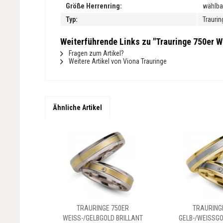
Größe Herrenring:
wählba
Typ:
Traurin
Weiterführende Links zu "Trauringe 750er We
Fragen zum Artikel?
Weitere Artikel von Viona Trauringe
Ähnliche Artikel
TRAURINGE 750ER
TRAURING
WEISS-/GELBGOLD BRILLANT
GELB-/WEISSGO