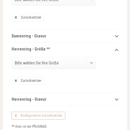
Zurücksetzen
Damenring - Gravur
Herrenring - Größe **
Zurücksetzen
Herrenring - Gravur
Konfiguration zurücksetzen
** Dies ist ein Pflichtfeld.