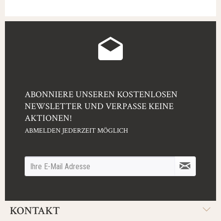
ABONNIERE UNSEREN KOSTENLOSEN
NEWSLETTER UND VERPASSE KEINE
AKTIONEN!
ABMELDEN JEDERZEIT MÖGLICH
KONTAKT