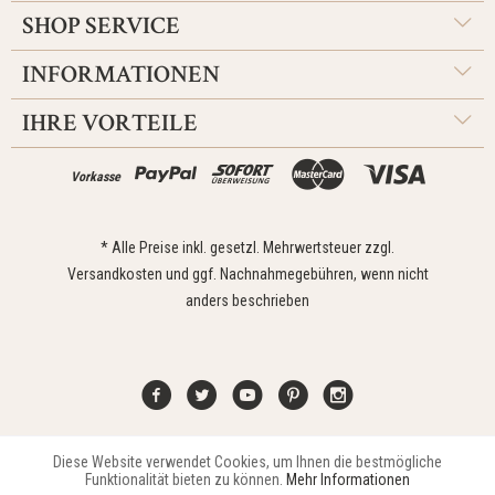
SHOP SERVICE
INFORMATIONEN
IHRE VORTEILE
Vorkasse
* Alle Preise inkl. gesetzl. Mehrwertsteuer zzgl.
Versandkosten
und ggf. Nachnahmegebühren, wenn nicht
anders beschrieben
Diese Website verwendet Cookies, um Ihnen die bestmögliche
Aktiv
Funktionale
Kontakt
Widerrufsrecht
Impressum
Versand
Datenschutz
Funktionalität bieten zu können.
Mehr Informationen