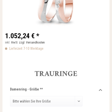
1.052,24 € *
inkl. MwSt.
zzgl. Versandkosten
Lieferzeit 7-10 Werktage
TRAURINGE
Damenring - Größe **