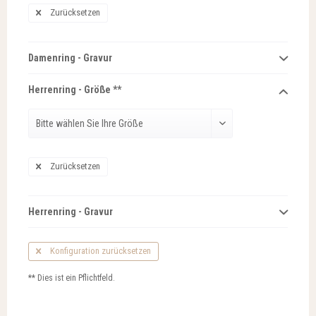
Zurücksetzen
Damenring - Gravur
Herrenring - Größe **
Zurücksetzen
Herrenring - Gravur
Konfiguration zurücksetzen
** Dies ist ein Pflichtfeld.