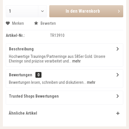
In den
Warenkorb
Merken
Bewerten
Artikel-Nr.:
TR13910
Beschreibung
Hochwertige Trauringe/Partnerringe aus 585er Gold. Unsere
Eheringe sind präzise verarbeitet und...
mehr
Bewertungen
0
Bewertungen lesen, schreiben und diskutieren...
mehr
Trusted Shops Bewertungen
Ähnliche Artikel