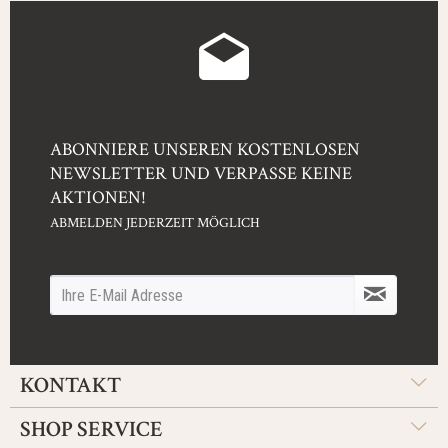
ABONNIERE UNSEREN KOSTENLOSEN
NEWSLETTER UND VERPASSE KEINE
AKTIONEN!
ABMELDEN JEDERZEIT MÖGLICH
KONTAKT
SHOP SERVICE