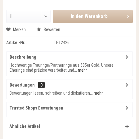
In den
Warenkorb
Merken
Bewerten
Artikel-Nr.:
TR12426
Beschreibung
Hochwertige Trauringe/Partnerringe aus 585er Gold. Unsere
Eheringe sind präzise verarbeitet und...
mehr
Bewertungen
0
Bewertungen lesen, schreiben und diskutieren...
mehr
Trusted Shops Bewertungen
Ähnliche Artikel