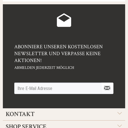
ABONNIERE UNSEREN KOSTENLOSEN
NEWSLETTER UND VERPASSE KEINE
AKTIONEN!
ABMELDEN JEDERZEIT MÖGLICH
KONTAKT
SHOP SERVICE