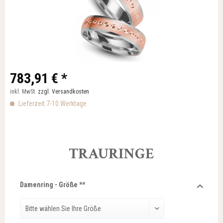
783,91 € *
inkl. MwSt.
zzgl. Versandkosten
Lieferzeit 7-10 Werktage
TRAURINGE
Damenring - Größe **