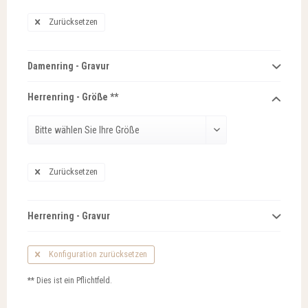
Zurücksetzen
Damenring - Gravur
Herrenring - Größe **
Zurücksetzen
Herrenring - Gravur
Konfiguration zurücksetzen
** Dies ist ein Pflichtfeld.