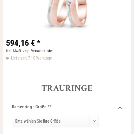
594,16 € *
inkl. MwSt.
zzgl. Versandkosten
Lieferzeit 7-10 Werktage
TRAURINGE
Damenring - Größe **