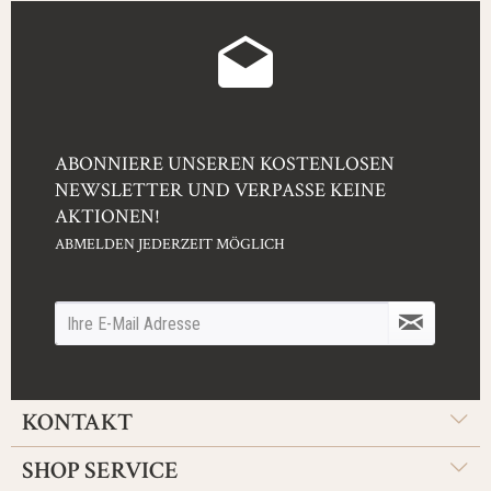
ABONNIERE UNSEREN KOSTENLOSEN
NEWSLETTER UND VERPASSE KEINE
AKTIONEN!
ABMELDEN JEDERZEIT MÖGLICH
KONTAKT
SHOP SERVICE