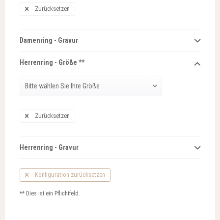
Zurücksetzen
Damenring - Gravur
Herrenring - Größe **
Zurücksetzen
Herrenring - Gravur
Konfiguration zurücksetzen
** Dies ist ein Pflichtfeld.