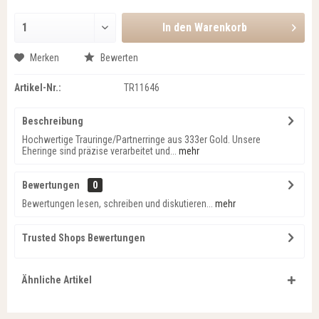
In den
Warenkorb
Merken
Bewerten
Artikel-Nr.:
TR11646
Beschreibung
Hochwertige Trauringe/Partnerringe aus 333er Gold. Unsere
Eheringe sind präzise verarbeitet und...
mehr
Bewertungen
0
Bewertungen lesen, schreiben und diskutieren...
mehr
Trusted Shops Bewertungen
Ähnliche Artikel