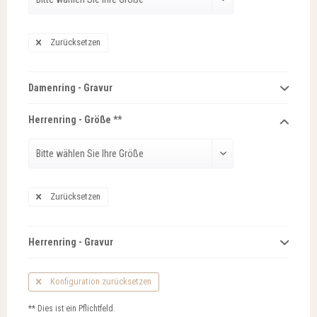
Zurücksetzen
Damenring - Gravur
Herrenring - Größe **
Zurücksetzen
Herrenring - Gravur
Konfiguration zurücksetzen
** Dies ist ein Pflichtfeld.