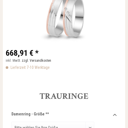
668,91 € *
inkl. MwSt.
zzgl. Versandkosten
Lieferzeit 7-10 Werktage
TRAURINGE
Damenring - Größe **