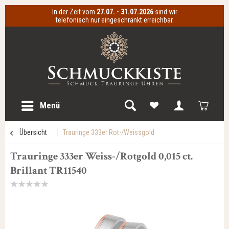
In der Zeit vom
27.07. - 31.07.2026
sind wir
telefonisch nur eingeschränkt erreichbar.
Menü
Übersicht
Trauringe 333er Rot-/Weissgold
Trauringe 333er Weiss-/Rotgold 0,015 ct.
Brillant TR11540