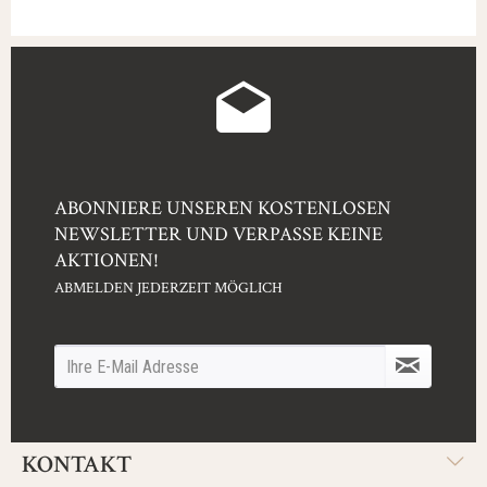
ABONNIERE UNSEREN KOSTENLOSEN
NEWSLETTER UND VERPASSE KEINE
AKTIONEN!
ABMELDEN JEDERZEIT MÖGLICH
KONTAKT