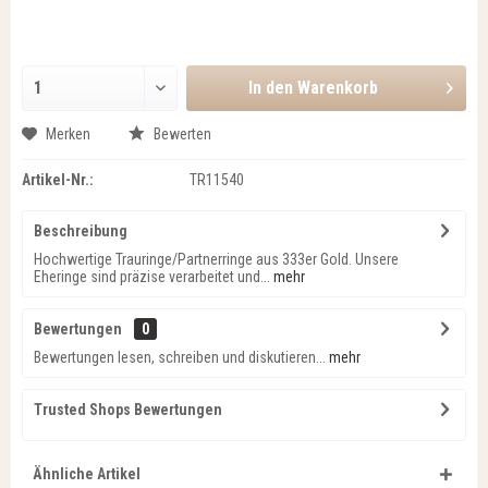
In den
Warenkorb
Merken
Bewerten
Artikel-Nr.:
TR11540
Beschreibung
Hochwertige Trauringe/Partnerringe aus 333er Gold. Unsere
Eheringe sind präzise verarbeitet und...
mehr
Bewertungen
0
Bewertungen lesen, schreiben und diskutieren...
mehr
Trusted Shops Bewertungen
Ähnliche Artikel