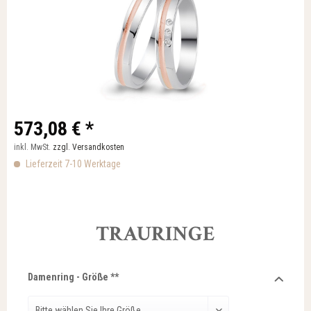
573,08 € *
inkl. MwSt.
zzgl. Versandkosten
Lieferzeit 7-10 Werktage
TRAURINGE
Damenring - Größe **