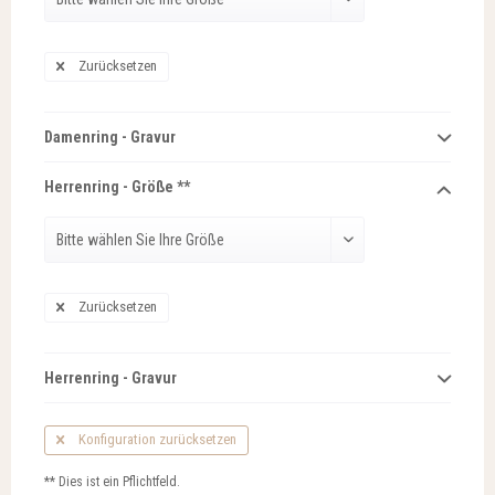
Zurücksetzen
Damenring - Gravur
Herrenring - Größe **
Zurücksetzen
Herrenring - Gravur
Konfiguration zurücksetzen
** Dies ist ein Pflichtfeld.