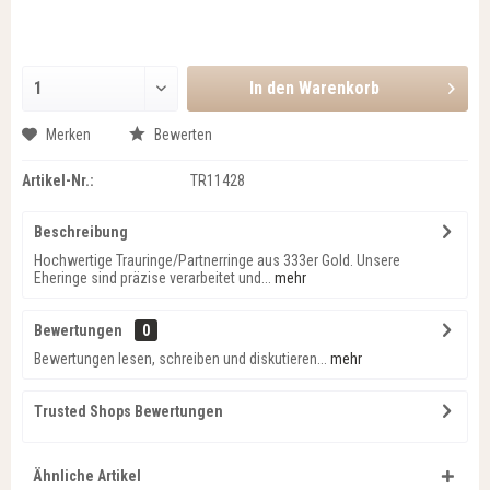
In den
Warenkorb
Merken
Bewerten
Artikel-Nr.:
TR11428
Beschreibung
Hochwertige Trauringe/Partnerringe aus 333er Gold. Unsere
Eheringe sind präzise verarbeitet und...
mehr
Bewertungen
0
Bewertungen lesen, schreiben und diskutieren...
mehr
Trusted Shops Bewertungen
Ähnliche Artikel