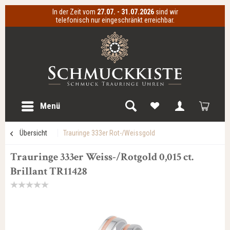
In der Zeit vom
27.07. - 31.07.2026
sind wir
telefonisch nur eingeschränkt erreichbar.
Menü
Übersicht
Trauringe 333er Rot-/Weissgold
Trauringe 333er Weiss-/Rotgold 0,015 ct.
Brillant TR11428