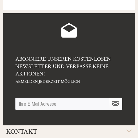
ABONNIERE UNSEREN KOSTENLOSEN
NEWSLETTER UND VERPASSE KEINE
AKTIONEN!
ABMELDEN JEDERZEIT MÖGLICH
KONTAKT