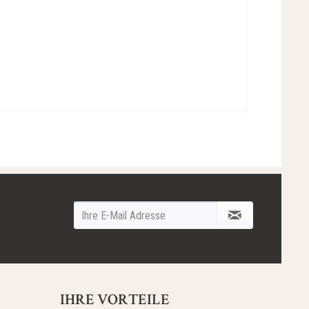
IHRE VORTEILE